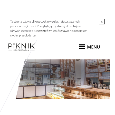
Ta strona używa plików cookie w celach statystycznych i
x
personalizacji treści. Przeglądając tą stronę akceptujesz
używanie cookies.
Możesz też zmienić ustawienia cookies w
swojej przeglądarce
.
MENU